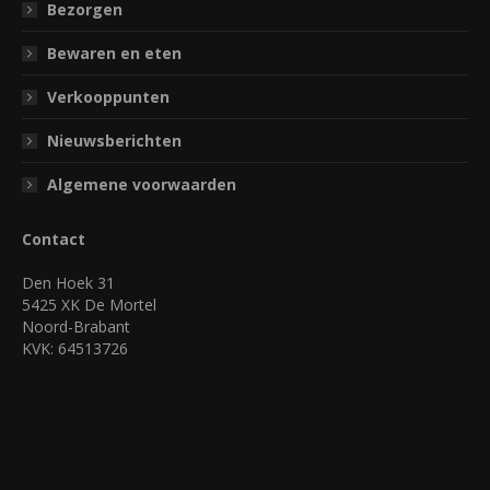
Bezorgen
Bewaren en eten
Verkooppunten
Nieuwsberichten
Algemene voorwaarden
Contact
Den Hoek 31
5425 XK De Mortel
Noord-Brabant
KVK: 64513726