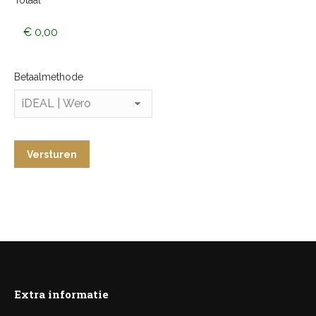
Betaalmethode
Extra informatie