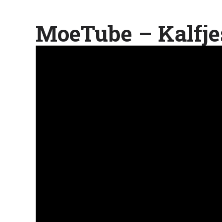
MoeTube – Kalfje