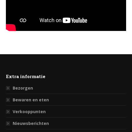
Extra informatie
Bezorgen
Bewaren en eten
Verkooppunten
Nieuwsberichten