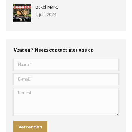
Bakel Markt
2 juni 2024
Vragen? Neem contact met ons op
Naam *
E-mail *
Bericht
Verzenden