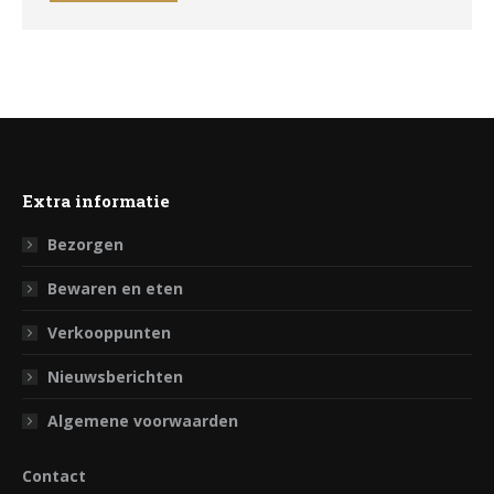
Extra informatie
Bezorgen
Bewaren en eten
Verkooppunten
Nieuwsberichten
Algemene voorwaarden
Contact