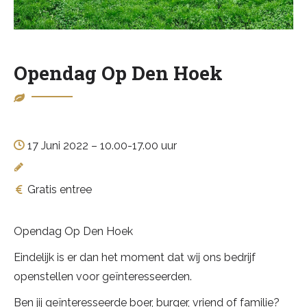
Opendag Op Den Hoek
17 Juni 2022 – 10.00-17.00 uur
Gratis entree
Opendag Op Den Hoek
Eindelijk is er dan het moment dat wij ons bedrijf
openstellen voor geïnteresseerden.
Ben jij geïnteresseerde boer, burger, vriend of familie?