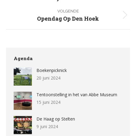
bericht
VOLGENDE
Opendag Op Den Hoek
Volgend
bericht
Agenda
Boekenpicknick
20 juni 2024
Tentoonstelling in het van Abbe Museum
15 juni 2024
De Haag op Stelten
9 juni 2024