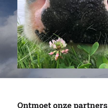
Ontmoet onze partners