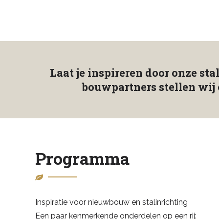
Laat je inspireren door onze st
bouwpartners stellen wij 
Programma
Inspiratie voor nieuwbouw en stalinrichting
Een paar kenmerkende onderdelen op een rij: