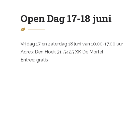
Open Dag 17-18 juni
Vrijdag 17 en zaterdag 18 juni van 10.00-17.00 uur
Adres: Den Hoek 31, 5425 XK De Mortel
Entree: gratis