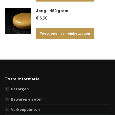
Jong - 450 gram
€
6,90
Toevoegen aan winkelwagen
Extra informatie
Bezorgen
Bewaren en eten
Verkooppunten