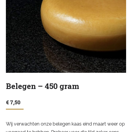
Belegen – 450 gram
€
7,50
Wij verwachten onze belegen kaas eind maart weer op