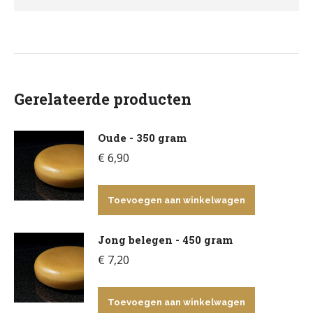
Gerelateerde producten
Oude - 350 gram
€
6,90
Toevoegen aan winkelwagen
Jong belegen - 450 gram
€
7,20
Toevoegen aan winkelwagen