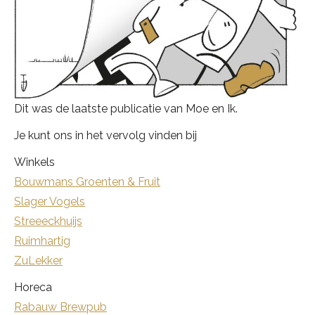
Dit was de laatste publicatie van Moe en Ik.
Je kunt ons in het vervolg vinden bij
Winkels
Bouwmans Groenten & Fruit
Slager Vogels
Streeeckhuijs
Ruimhartig
ZuLekker
Horeca
Rabauw Brewpub